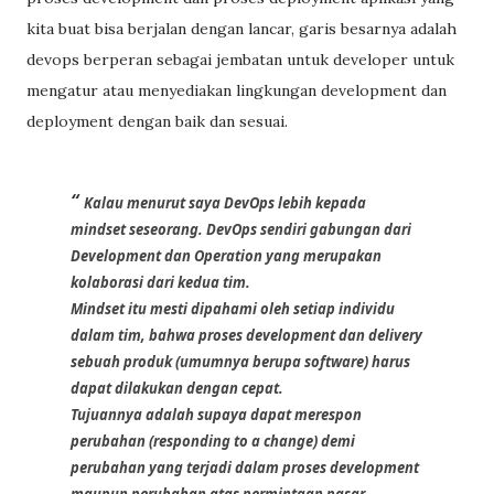
kita buat bisa berjalan dengan lancar, garis besarnya adalah
devops berperan sebagai jembatan untuk developer untuk
mengatur atau menyediakan lingkungan development dan
deployment dengan baik dan sesuai.
Kalau menurut saya DevOps lebih kepada 
mindset seseorang. DevOps sendiri gabungan dari 
Development dan Operation yang merupakan 
kolaborasi dari kedua tim.
Mindset itu mesti dipahami oleh setiap individu 
dalam tim, bahwa proses development dan delivery 
sebuah produk (umumnya berupa software) harus 
dapat dilakukan dengan cepat.
Tujuannya adalah supaya dapat merespon 
perubahan (responding to a change) demi 
perubahan yang terjadi dalam proses development 