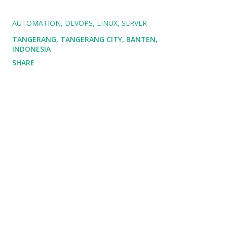
AUTOMATION
DEVOPS
LINUX
SERVER
TANGERANG, TANGERANG CITY, BANTEN,
INDONESIA
SHARE