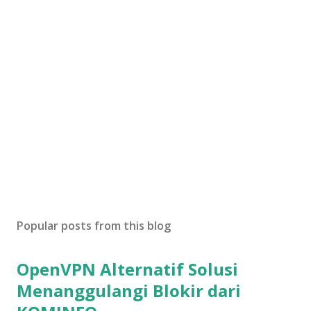
Popular posts from this blog
OpenVPN Alternatif Solusi
Menanggulangi Blokir dari