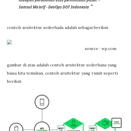
maupun perubahan atas permintaan pasar. - 
Samsul Ma'arif - DevOps DOT Indonesia
contoh arsitektur sederhada adalah sebagai berikut.
source : wp.com
gambar di atas adalah contoh arsitektur sederhana yang
biasa kita temukan, contoh arsitektur yang rumit seperti
berikut.