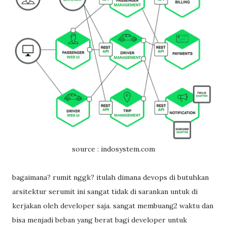
source : indosystem.com
bagaimana? rumit nggk? itulah dimana devops di butuhkan
arsitektur serumit ini sangat tidak di sarankan untuk di
kerjakan oleh developer saja. sangat membuang2 waktu dan
bisa menjadi beban yang berat bagi developer untuk