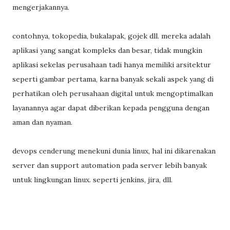
mengerjakannya.
contohnya, tokopedia, bukalapak, gojek dll. mereka adalah
aplikasi yang sangat kompleks dan besar, tidak mungkin
aplikasi sekelas perusahaan tadi hanya memiliki arsitektur
seperti gambar pertama, karna banyak sekali aspek yang di
perhatikan oleh perusahaan digital untuk mengoptimalkan
layanannya agar dapat diberikan kepada pengguna dengan
aman dan nyaman.
devops cenderung menekuni dunia linux, hal ini dikarenakan
server dan support automation pada server lebih banyak
untuk lingkungan linux. seperti jenkins, jira, dll.